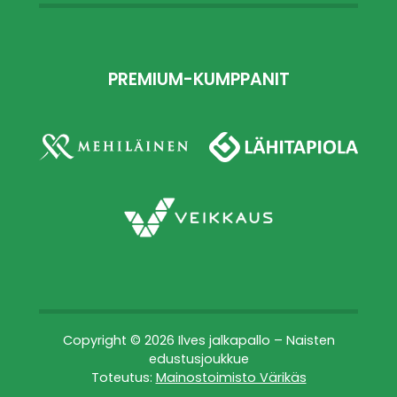
PREMIUM-KUMPPANIT
Copyright © 2026 Ilves jalkapallo – Naisten
edustusjoukkue
Toteutus:
Mainostoimisto Värikäs