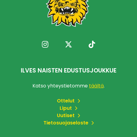
ILVES NAISTEN EDUSTUSJOUKKUE
Katso yhteystietomme
täältä
.
Ottelut
Liput
Uutiset
Tietosuojaseloste