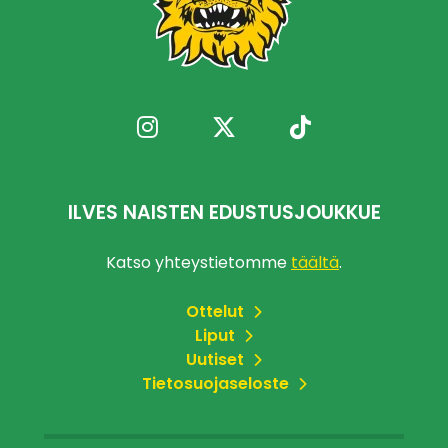
ILVES NAISTEN EDUSTUSJOUKKUE
Katso yhteystietomme
täältä
.
Ottelut
Liput
Uutiset
Tietosuojaseloste