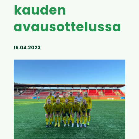
kauden
avausottelussa
15.04.2023