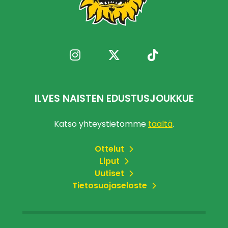
ILVES NAISTEN EDUSTUSJOUKKUE
Katso yhteystietomme
täältä
.
Ottelut
Liput
Uutiset
Tietosuojaseloste