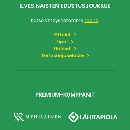
ILVES NAISTEN EDUSTUSJOUKKUE
Katso yhteystietomme
täältä
.
Ottelut
Liput
Uutiset
Tietosuojaseloste
PREMIUM-KUMPPANIT