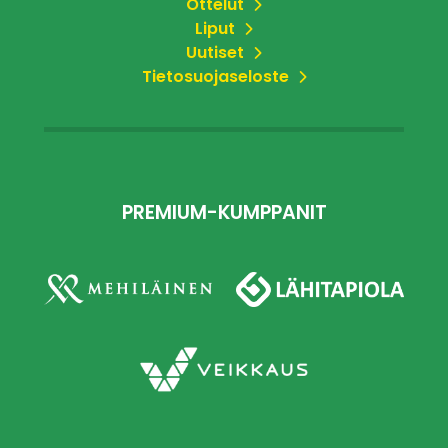
Ottelut
Liput
Uutiset
Tietosuojaseloste
PREMIUM-KUMPPANIT