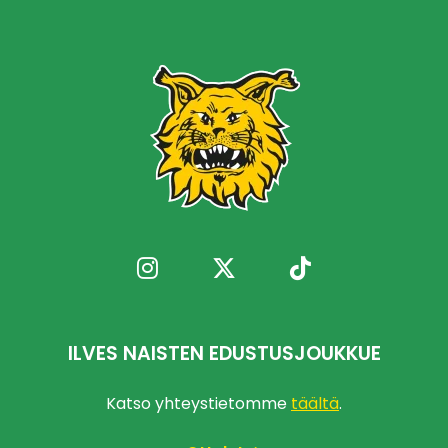
ILVES NAISTEN EDUSTUSJOUKKUE
Katso yhteystietomme
täältä
.