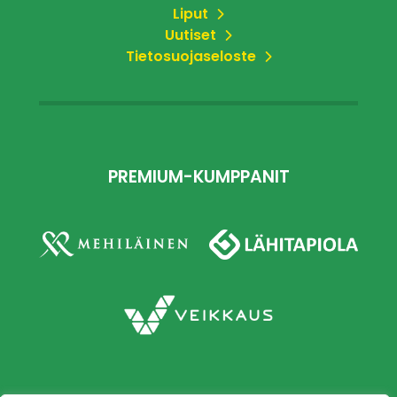
Liput
Uutiset
Tietosuojaseloste
PREMIUM-KUMPPANIT