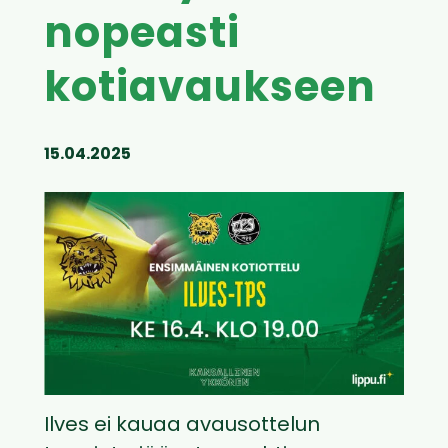
nopeasti
kotiavaukseen
15.04.2025
Ilves ei kauaa avausottelun