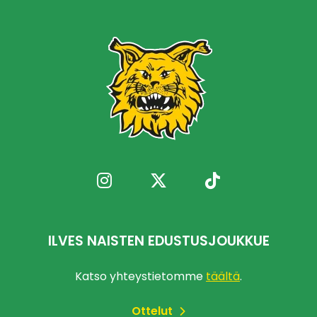
ILVES NAISTEN EDUSTUSJOUKKUE
Katso yhteystietomme
täältä
.
Ottelut