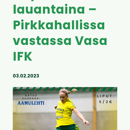
lauantaina –
Pirkkahallissa
vastassa Vasa
IFK
03.02.2023