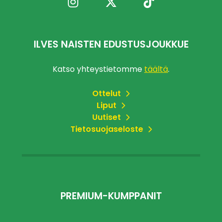
ILVES NAISTEN EDUSTUSJOUKKUE
Katso yhteystietomme
täältä
.
Ottelut
Liput
Uutiset
Tietosuojaseloste
PREMIUM-KUMPPANIT