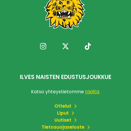
ILVES NAISTEN EDUSTUSJOUKKUE
Katso yhteystietomme
täältä
.
Ottelut
Liput
Uutiset
Tietosuojaseloste