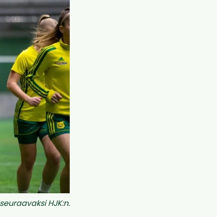
seuraavaksi HJK:n.