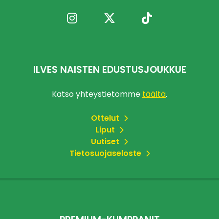
ILVES NAISTEN EDUSTUSJOUKKUE
Katso yhteystietomme
täältä
.
Ottelut
Liput
Uutiset
Tietosuojaseloste