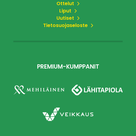
Ottelut
Liput
Uutiset
Tietosuojaseloste
PREMIUM-KUMPPANIT