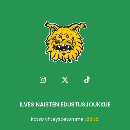
ILVES NAISTEN EDUSTUSJOUKKUE
Katso yhteystietomme
täältä
.