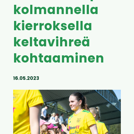
kolmannella
kierroksella
keltavihreä
kohtaaminen
16.05.2023