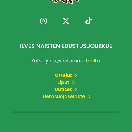
ILVES NAISTEN EDUSTUSJOUKKUE
Katso yhteystietomme
täältä
.
Ottelut
Liput
Uutiset
Tietosuojaseloste