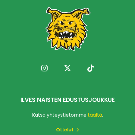
ILVES NAISTEN EDUSTUSJOUKKUE
Katso yhteystietomme
täältä
.
Ottelut