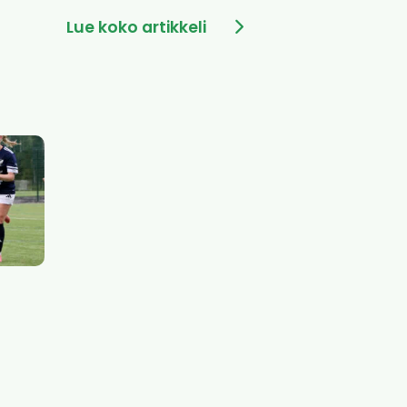
Lue koko artikkeli