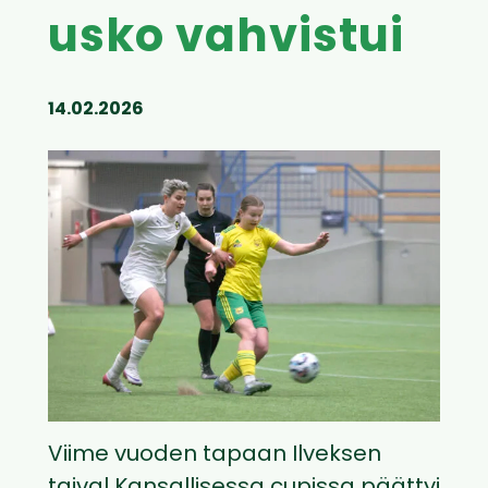
usko vahvistui
14.02.2026
Viime vuoden tapaan Ilveksen