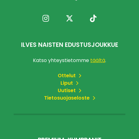
ILVES NAISTEN EDUSTUSJOUKKUE
Katso yhteystietomme
täältä
.
Ottelut
Liput
Uutiset
Tietosuojaseloste