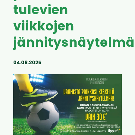
tulevien
viikkojen
jännitysnäytelmä
04.08.2025