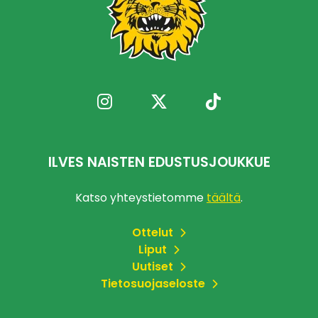
ILVES NAISTEN EDUSTUSJOUKKUE
Katso yhteystietomme
täältä
.
Ottelut
Liput
Uutiset
Tietosuojaseloste