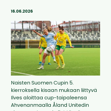
16.06.2026
Naisten Suomen Cupin 5.
kierroksella kisaan mukaan liittyvä
Ilves aloittaa cup-taipaleensa
Ahvenanmaalla Åland Unitedin