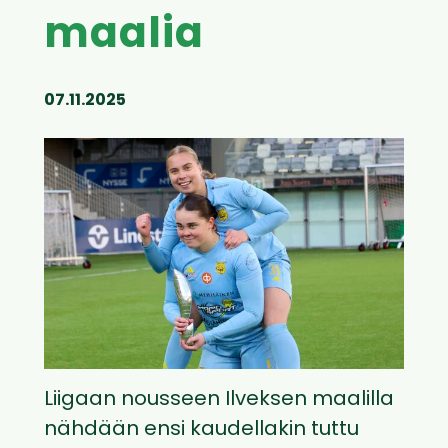
maalia
07.11.2025
Liigaan nousseen Ilveksen maalilla
nähdään ensi kaudellakin tuttu