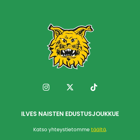
ILVES NAISTEN EDUSTUSJOUKKUE
Katso yhteystietomme
täältä
.