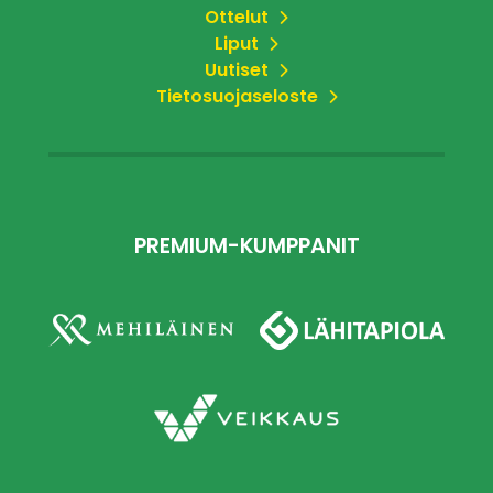
Ottelut
Liput
Uutiset
Tietosuojaseloste
PREMIUM-KUMPPANIT