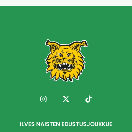
ILVES NAISTEN EDUSTUSJOUKKUE