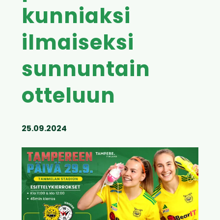
kunniaksi
ilmaiseksi
sunnuntain
otteluun
25.09.2024