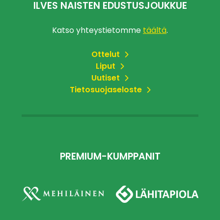
ILVES NAISTEN EDUSTUSJOUKKUE
Katso yhteystietomme
täältä
.
Ottelut
Liput
Uutiset
Tietosuojaseloste
PREMIUM-KUMPPANIT