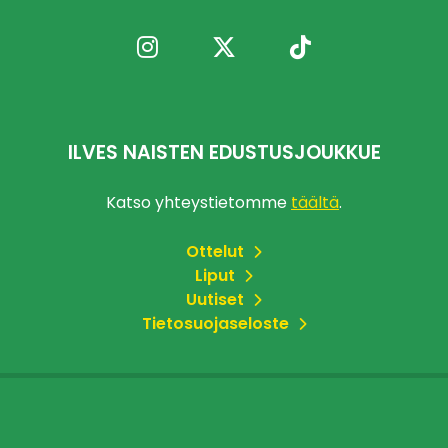
ILVES NAISTEN EDUSTUSJOUKKUE
Katso yhteystietomme
täältä
.
Ottelut
Liput
Uutiset
Tietosuojaseloste