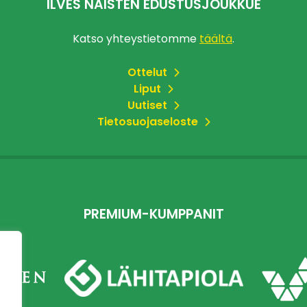
ILVES NAISTEN EDUSTUSJOUKKUE
Katso yhteystietomme
täältä
.
Ottelut
Liput
Uutiset
Tietosuojaseloste
PREMIUM-KUMPPANIT