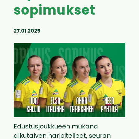
sopimukset
27.01.2025
Edustusjoukkueen mukana
alkutalven harjoitelleet, seuran