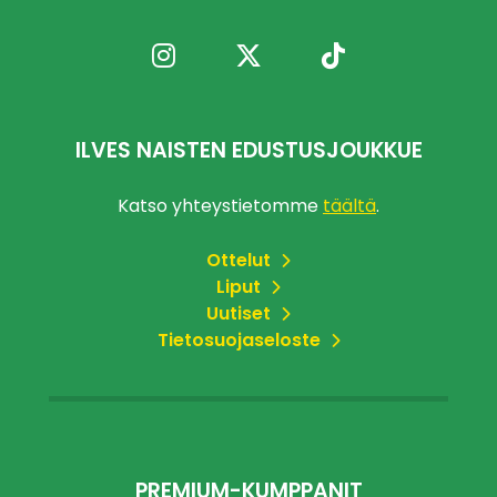
ILVES NAISTEN EDUSTUSJOUKKUE
Katso yhteystietomme
täältä
.
Ottelut
Liput
Uutiset
Tietosuojaseloste
PREMIUM-KUMPPANIT