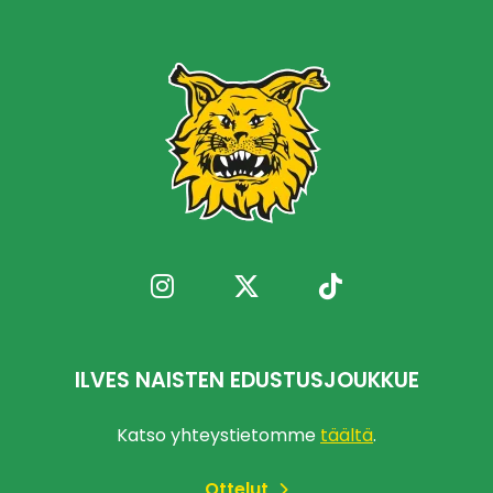
ILVES NAISTEN EDUSTUSJOUKKUE
Katso yhteystietomme
täältä
.
Ottelut