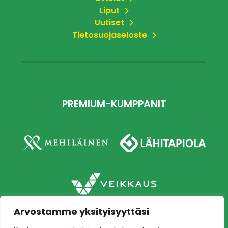
Liput
Uutiset
Tietosuojaseloste
PREMIUM-KUMPPANIT
Arvostamme yksityisyyttäsi