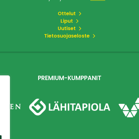
Ottelut
Liput
Uutiset
Tietosuojaseloste
PREMIUM-KUMPPANIT