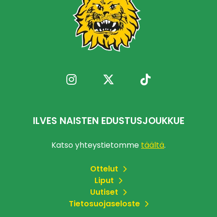
ILVES NAISTEN EDUSTUSJOUKKUE
Katso yhteystietomme
täältä
.
Ottelut
Liput
Uutiset
Tietosuojaseloste