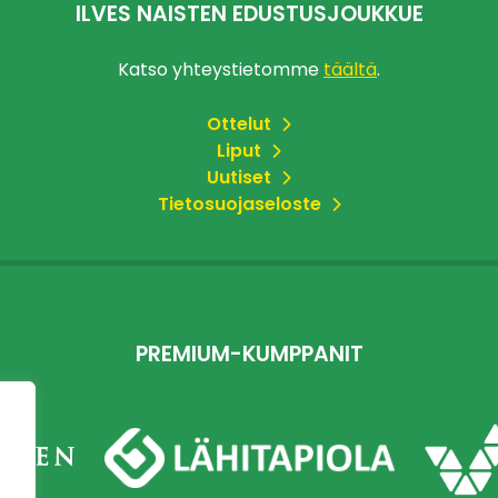
ILVES NAISTEN EDUSTUSJOUKKUE
Katso yhteystietomme
täältä
.
Ottelut
Liput
Uutiset
Tietosuojaseloste
PREMIUM-KUMPPANIT