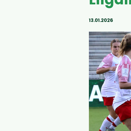
Liiga
13.01.2026