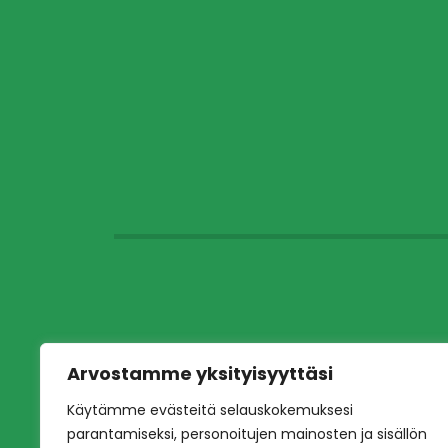
Arvostamme yksityisyyttäsi
Käytämme evästeitä selauskokemuksesi
parantamiseksi, personoitujen mainosten ja sisällön