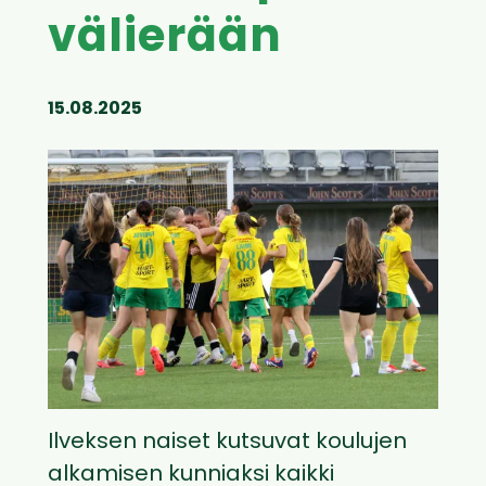
välierään
15.08.2025
Ilveksen naiset kutsuvat koulujen
alkamisen kunniaksi kaikki