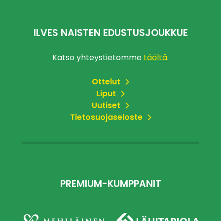
ILVES NAISTEN EDUSTUSJOUKKUE
Katso yhteystietomme
täältä
.
Ottelut
Liput
Uutiset
Tietosuojaseloste
PREMIUM-KUMPPANIT