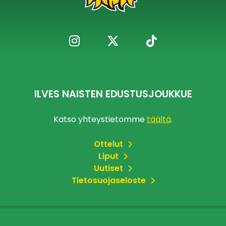
ILVES NAISTEN EDUSTUSJOUKKUE
Katso yhteystietomme
täältä
.
Ottelut
Liput
Uutiset
Tietosuojaseloste