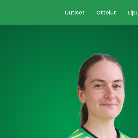
Uutiset
Ottelut
Lip