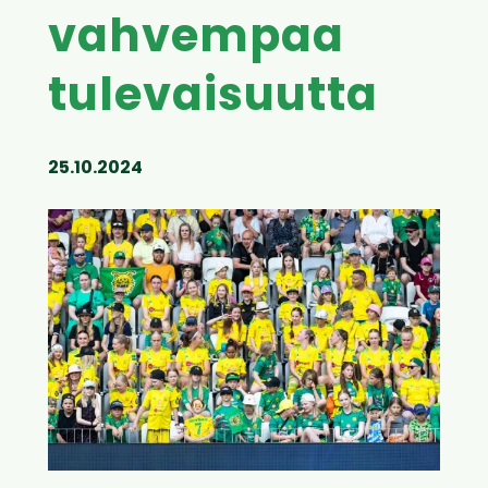
vahvempaa
tulevaisuutta
25.10.2024