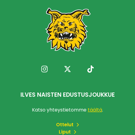
ILVES NAISTEN EDUSTUSJOUKKUE
Katso yhteystietomme
täältä
.
Ottelut
Liput