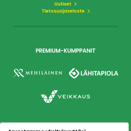
Uutiset
Tietosuojaseloste
PREMIUM-KUMPPANIT