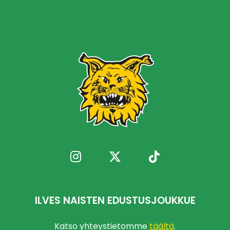
ILVES NAISTEN EDUSTUSJOUKKUE
Katso yhteystietomme
täältä
.