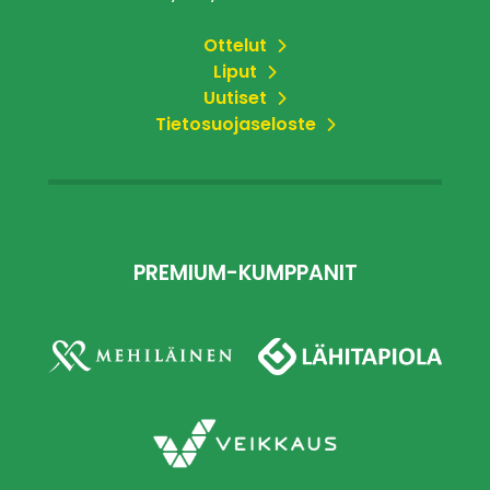
Ottelut
Liput
Uutiset
Tietosuojaseloste
PREMIUM-KUMPPANIT