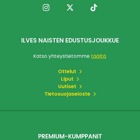
ILVES NAISTEN EDUSTUSJOUKKUE
Katso yhteystietomme
täältä
.
Ottelut
Liput
Uutiset
Tietosuojaseloste
PREMIUM-KUMPPANIT