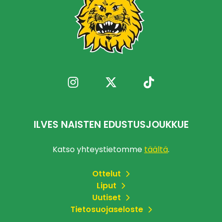
ILVES NAISTEN EDUSTUSJOUKKUE
Katso yhteystietomme
täältä
.
Ottelut
Liput
Uutiset
Tietosuojaseloste