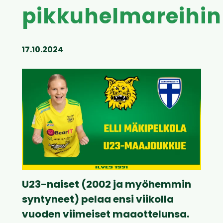
pikkuhelmareihin
17.10.2024
U23-naiset (2002 ja myöhemmin
syntyneet) pelaa ensi viikolla
vuoden viimeiset maaottelunsa.