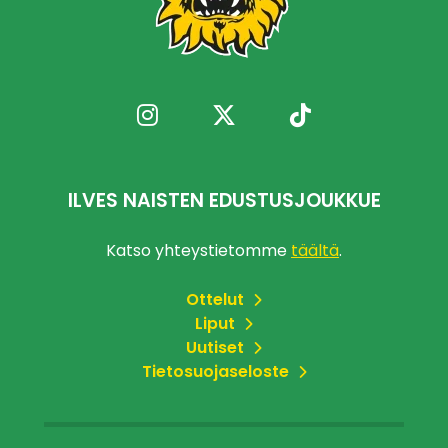
ILVES NAISTEN EDUSTUSJOUKKUE
Katso yhteystietomme
täältä
.
Ottelut
Liput
Uutiset
Tietosuojaseloste