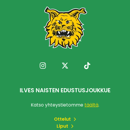
ILVES NAISTEN EDUSTUSJOUKKUE
Katso yhteystietomme
täältä
.
Ottelut
Liput