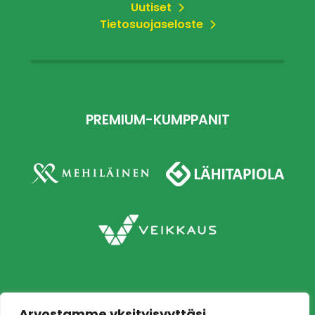
Uutiset
Tietosuojaseloste
PREMIUM-KUMPPANIT