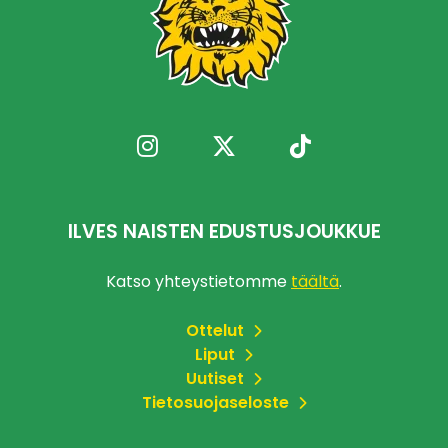
ILVES NAISTEN EDUSTUSJOUKKUE
Katso yhteystietomme
täältä
.
Ottelut
Liput
Uutiset
Tietosuojaseloste