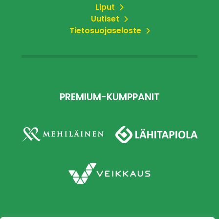
Liput
Uutiset
Tietosuojaseloste
PREMIUM-KUMPPANIT