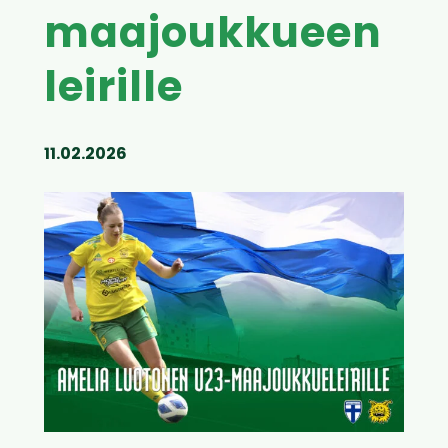
maajoukkueen
leirille
11.02.2026