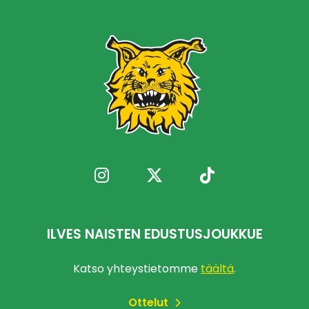
ILVES NAISTEN EDUSTUSJOUKKUE
Katso yhteystietomme
täältä
.
Ottelut